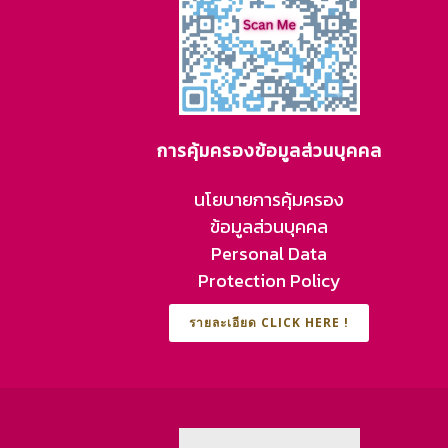
การคุ้มครองข้อมูลส่วนบุคคล
นโยบายการคุ้มครอง
ข้อมูลส่วนบุคคล
Personal Data
Protection Policy
รายละเอียด CLICK HERE !