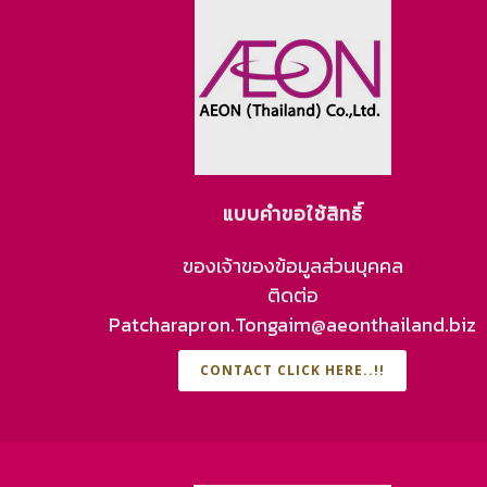
แบบคำขอใช้สิทธิ์
ของเจ้าของข้อมูลส่วนบุคคล
ติดต่อ
Patcharapron.Tongaim@aeonthailand.biz
CONTACT CLICK HERE..!!