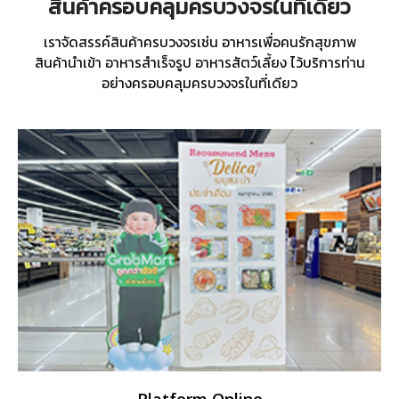
สินค้าครอบคลุมครบวงจรในที่เดียว
เราจัดสรรค์สินค้าครบวงจรเช่น อาหารเพื่อคนรักสุขภาพ
สินค้านำเข้า อาหารสำเร็จรูป อาหารสัตว์เลี้ยง ไว้บริการท่าน
อย่างครอบคลุมครบวงจรในที่เดียว
Platform Online