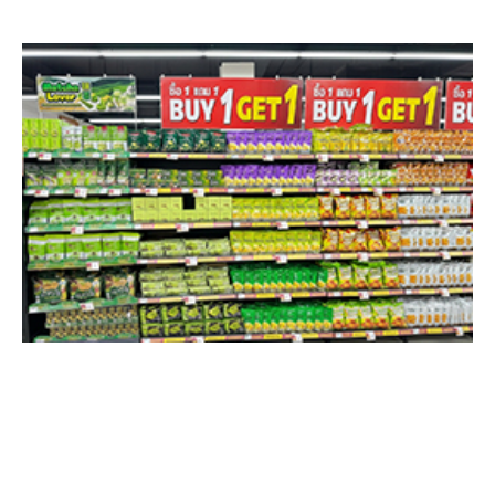
สินค้าราคาสุดพิเศษ
มีสินค้ามากมาย ไว้ให้บริการท่านในราคาสุดพิเศษ