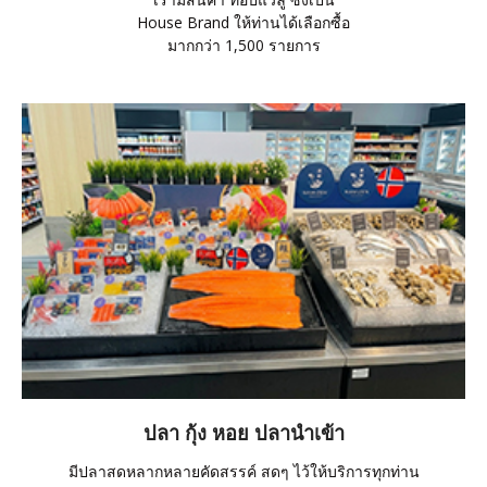
House Brand ให้ท่านได้เลือกซื้อ
มากกว่า 1,500 รายการ
ปลา กุ้ง หอย ปลานำเข้า
มีปลาสดหลากหลายคัดสรรค์ สดๆ ไว้ให้บริการทุกท่าน