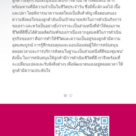
ลูกค้าในทุกๆวันและมุ่งเน้นให้บริการด้านอาหารสดและอาหาร
พร้อมทานที่มีความจำเป็นในชีวิตประจำวัน ซึ่งมีทั้ง ผัก ผลไม้ เนื้อ
และปลา โดยพิจารณาความสดใหม่เป็นสิ่งสำคัญ เพื่อตอบสนอง
ความพึงพอใจของลูกค้าอันเป็นเป้าหมายหลักในการดำเนินกิจการ
ของเรา และหวังเป็นอย่างยิ่งว่าเราจะเป็นส่วนหนึ่งที่ทำให้คุณภาพ
ชีวิตที่ดีขึ้นได้ด้วยผลิตภัณฑ์ของเราเนื่องจากอุดมคติในการดำเนิน
ธุรกิจของเรา คือการทำให้ชีวิตและความเป็นอยู่ของลูกค้ามีความ
อุดมสมบูรณ์ การรู้สึกขอบคุณและนอบน้อมต่อผู้ให้การสนับสนุน
ตลอดเวลาและการบริการสังคมในฐานะเป็นส่วนหนึ่งที่ดีของชุมชน”
ดังนั้น ในการสนับสนุนให้ลูกค้ามีการดำเนินชิวิตที่ดี เราจึงพร้อมที่
จะเปลี่ยนแปลงและรับฟังสิ่งต่างๆ เพื่อพัฒนาตนเองอยู่ตลอดเวลา ให้
ลูกค้ามีความประทับใจ