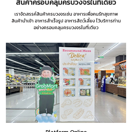
สินค้าครอบคลุมครบวงจรในที่เดียว
เราจัดสรรค์สินค้าครบวงจรเช่น อาหารเพื่อคนรักสุขภาพ
สินค้านำเข้า อาหารสำเร็จรูป อาหารสัตว์เลี้ยง ไว้บริการท่าน
อย่างครอบคลุมครบวงจรในที่เดียว
Platform Online