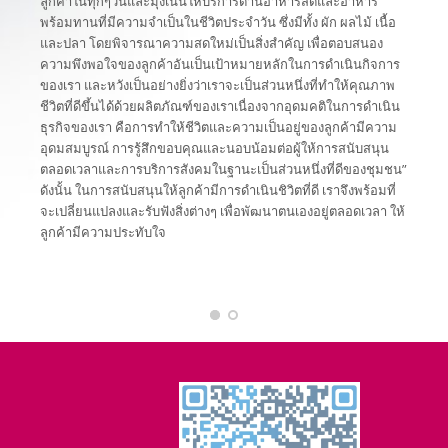
ลูกค้าในทุกๆวันและมุ่งเน้นให้บริการด้านอาหารสดและอาหาร
พร้อมทานที่มีความจำเป็นในชีวิตประจำวัน ซึ่งมีทั้ง ผัก ผลไม้ เนื้อ
และปลา โดยพิจารณาความสดใหม่เป็นสิ่งสำคัญ เพื่อตอบสนอง
ความพึงพอใจของลูกค้าอันเป็นเป้าหมายหลักในการดำเนินกิจการ
ของเรา และหวังเป็นอย่างยิ่งว่าเราจะเป็นส่วนหนึ่งที่ทำให้คุณภาพ
ชีวิตที่ดีขึ้นได้ด้วยผลิตภัณฑ์ของเราเนื่องจากอุดมคติในการดำเนิน
ธุรกิจของเรา คือการทำให้ชีวิตและความเป็นอยู่ของลูกค้ามีความ
อุดมสมบูรณ์ การรู้สึกขอบคุณและนอบน้อมต่อผู้ให้การสนับสนุน
ตลอดเวลาและการบริการสังคมในฐานะเป็นส่วนหนึ่งที่ดีของชุมชน”
ดังนั้น ในการสนับสนุนให้ลูกค้ามีการดำเนินชิวิตที่ดี เราจึงพร้อมที่
จะเปลี่ยนแปลงและรับฟังสิ่งต่างๆ เพื่อพัฒนาตนเองอยู่ตลอดเวลา ให้
ลูกค้ามีความประทับใจ