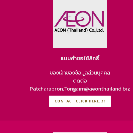
แบบคำขอใช้สิทธิ์
ของเจ้าของข้อมูลส่วนบุคคล
ติดต่อ
Patcharapron.Tongaim@aeonthailand.biz
CONTACT CLICK HERE..!!