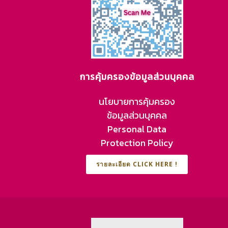
การคุ้มครองข้อมูลส่วนบุคคล
นโยบายการคุ้มครอง
ข้อมูลส่วนบุคคล
Personal Data
Protection Policy
รายละเอียด CLICK HERE !