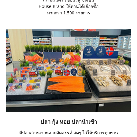
House Brand ให้ท่านได้เลือกซื้อ
มากกว่า 1,500 รายการ
ปลา กุ้ง หอย ปลานำเข้า
มีปลาสดหลากหลายคัดสรรค์ สดๆ ไว้ให้บริการทุกท่าน