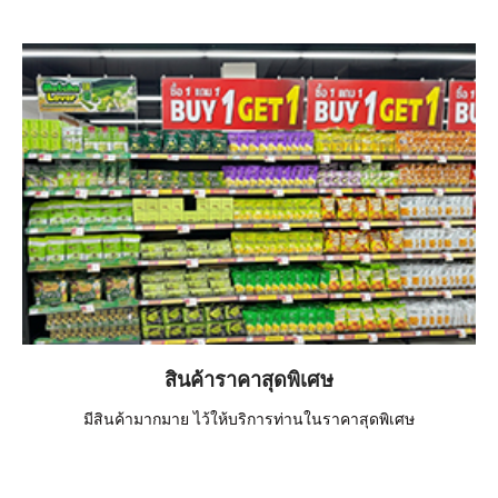
สินค้าราคาสุดพิเศษ
มีสินค้ามากมาย ไว้ให้บริการท่านในราคาสุดพิเศษ